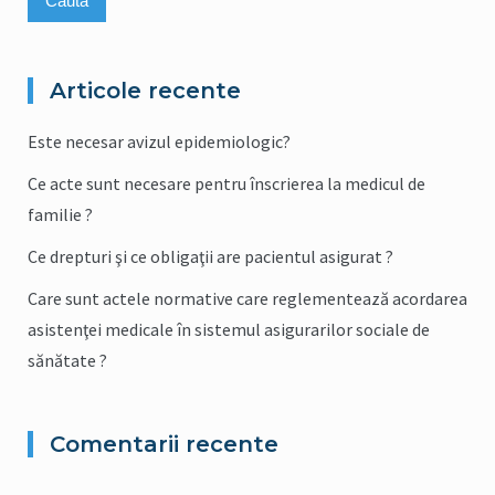
Articole recente
Este necesar avizul epidemiologic?
Ce acte sunt necesare pentru înscrierea la medicul de
familie ?
Ce drepturi şi ce obligaţii are pacientul asigurat ?
Care sunt actele normative care reglementează acordarea
asistenţei medicale în sistemul asigurarilor sociale de
sănătate ?
Comentarii recente