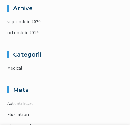
Arhive
septembrie 2020
octombrie 2019
Categorii
Medical
Meta
Autentificare
Flux intrări
Flux comentarii