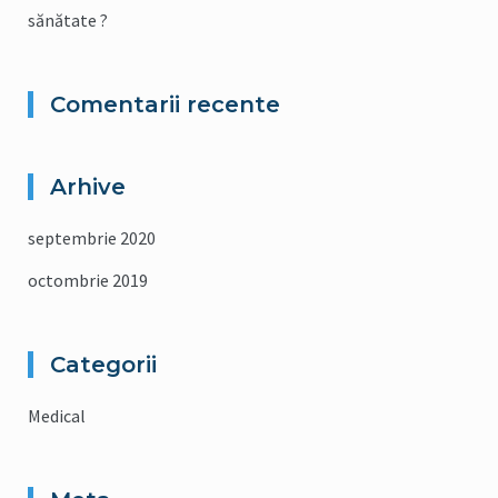
sănătate ?
Comentarii recente
Arhive
septembrie 2020
octombrie 2019
Categorii
Medical