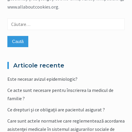
www.allaboutcookies.org.
Caută
după:
Articole recente
Este necesar avizul epidemiologic?
Ce acte sunt necesare pentru înscrierea la medicul de
familie ?
Ce drepturi şi ce obligaţii are pacientul asigurat ?
Care sunt actele normative care reglementează acordarea
asistenţei medicale în sistemul asigurarilor sociale de